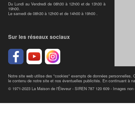
Du Lundi au Vendredi de 08h30 à 12h00 et de 13h30 à
19h00.
Le samedi de 08h30 à 12h00 et de 14h00 à 19h00 .
Sur les réseaux sociaux
Notre site web utilise des "cookies" exempts de données personnelles. C
le contenu de notre site et nos éventuelles publicités. En continuant à na
© 1971-2023 La Maison de l'Éleveur - SIREN 787 120 609 - Images non 