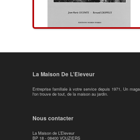
La Maison De L’Eleveur
Entreprise familiale à votre service depuis 1971, Un maga
l'on trouve de tout, de la maison au jardin.
Nous contacter
La Maison de L’Eleveur
BP 18 - 08400 VOUZIERS