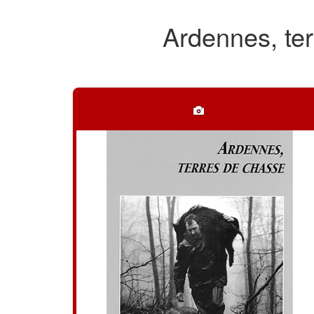
Ardennes, te