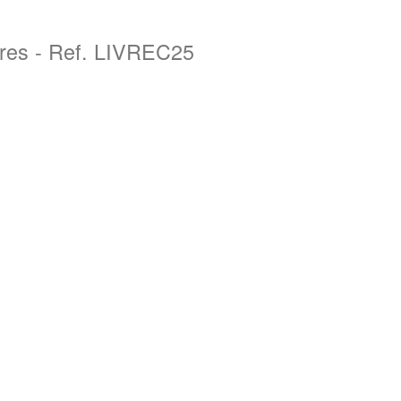
oires - Ref. LIVREC25