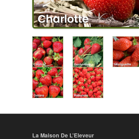
La Maison De L’Eleveur