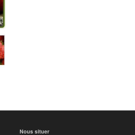
Nous situer