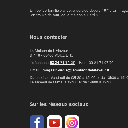
Entreprise familiale à votre service depuis 1971, Un maga
l'on trouve de tout, de la maison au jardin.
Nous contacter
La Maison de L’Eleveur
BP 18 - 08400 VOUZIERS
Téléphone :
03 24 71 74 27
Fax : 03 24 71 97 70
Email :
magasin-mdle@lamaisondeleleveur.fr
Du Lundi au Vendredi de 08h30 à 12h00 et de 13h30 à 19h0
Le samedi de 08h30 à 12h00 et de 14h00 à 19h00 .
Sur les réseaux sociaux