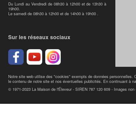
Du Lundi au Vendredi de 08h30 à 12h00 et de 13h30 à
19h00.
Le samedi de 08h30 à 12h00 et de 14h00 à 19h00 .
Sur les réseaux sociaux
Notre site web utilise des "cookies" exempts de données personnelles. C
le contenu de notre site et nos éventuelles publicités. En continuant à na
© 1971-2023 La Maison de l'Éleveur - SIREN 787 120 609 - Images non 