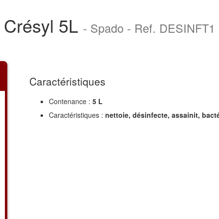
Crésyl 5L
- Spado - Ref. DESINFT1
Caractéristiques
Contenance :
5 L
Caractéristiques :
nettoie, désinfecte, assainit, bacté