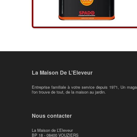
La Maison De L’Eleveur
Entreprise familiale à votre service depuis 1971, Un maga
l'on trouve de tout, de la maison au jardin.
Nous contacter
La Maison de L’Eleveur
BP 18 - 08400 VOUZIERS