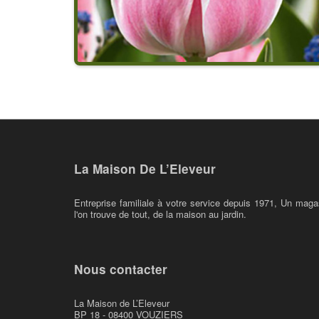
La Maison De L’Eleveur
Entreprise familiale à votre service depuis 1971, Un maga
l'on trouve de tout, de la maison au jardin.
Nous contacter
La Maison de L’Eleveur
BP 18 - 08400 VOUZIERS