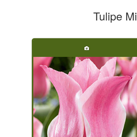
Tulipe M