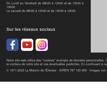
Du Lundi au Vendredi de 08h30 à 12h00 et de 13h30 à
19h00.
Le samedi de 08h30 à 12h00 et de 14h00 à 19h00 .
Sur les réseaux sociaux
Notre site web utilise des "cookies" exempts de données personnelles. C
le contenu de notre site et nos éventuelles publicités. En continuant à na
© 1971-2023 La Maison de l'Éleveur - SIREN 787 120 609 - Images non 