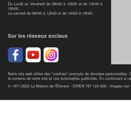
Du Lundi au Vendredi de 08h30 à 12h00 et de 13h30 à
19h00.
Le samedi de 08h30 à 12h00 et de 14h00 à 19h00 .
Sur les réseaux sociaux
Notre site web utilise des "cookies" exempts de données personnelles. C
le contenu de notre site et nos éventuelles publicités. En continuant à na
© 1971-2023 La Maison de l'Éleveur - SIREN 787 120 609 - Images non 