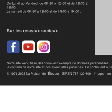
Du Lundi au Vendredi de 08h30 à 12h00 et de 13h30 à
19h00.
Le samedi de 08h30 à 12h00 et de 14h00 à 19h00 .
Sur les réseaux sociaux
Notre site web utilise des "cookies" exempts de données personnelles. C
le contenu de notre site et nos éventuelles publicités. En continuant à na
© 1971-2023 La Maison de l'Éleveur - SIREN 787 120 609 - Images non 