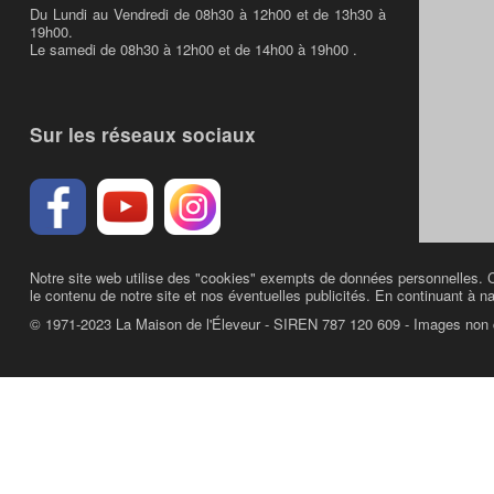
Du Lundi au Vendredi de 08h30 à 12h00 et de 13h30 à
19h00.
Le samedi de 08h30 à 12h00 et de 14h00 à 19h00 .
Sur les réseaux sociaux
Notre site web utilise des "cookies" exempts de données personnelles. C
le contenu de notre site et nos éventuelles publicités. En continuant à na
© 1971-2023 La Maison de l'Éleveur - SIREN 787 120 609 - Images non 