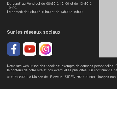
Du Lundi au Vendredi de 08h30 à 12h00 et de 13h30 à
19h00.
Le samedi de 08h30 à 12h00 et de 14h00 à 19h00 .
Sur les réseaux sociaux
Notre site web utilise des "cookies" exempts de données personnelles. C
le contenu de notre site et nos éventuelles publicités. En continuant à na
© 1971-2023 La Maison de l'Éleveur - SIREN 787 120 609 - Images non 