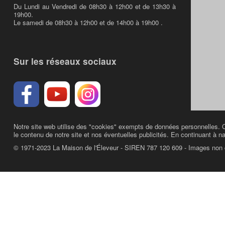
Du Lundi au Vendredi de 08h30 à 12h00 et de 13h30 à
19h00.
Le samedi de 08h30 à 12h00 et de 14h00 à 19h00 .
Sur les réseaux sociaux
Notre site web utilise des "cookies" exempts de données personnelles. C
le contenu de notre site et nos éventuelles publicités. En continuant à na
© 1971-2023 La Maison de l'Éleveur - SIREN 787 120 609 - Images non 