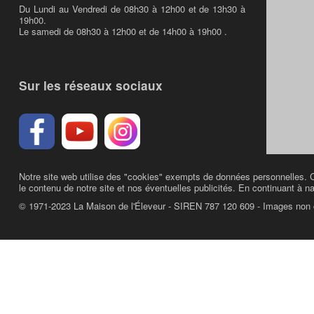
Du Lundi au Vendredi de 08h30 à 12h00 et de 13h30 à
19h00.
Le samedi de 08h30 à 12h00 et de 14h00 à 19h00 .
Sur les réseaux sociaux
Notre site web utilise des "cookies" exempts de données personnelles. C
le contenu de notre site et nos éventuelles publicités. En continuant à na
© 1971-2023 La Maison de l'Éleveur - SIREN 787 120 609 - Images non 